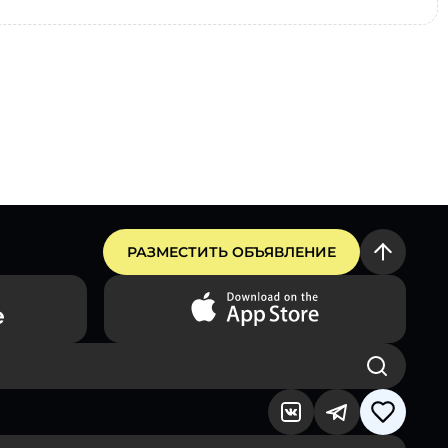
РАЗМЕСТИТЬ ОБЪЯВЛЕНИЕ