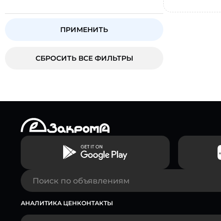
ПРИМЕНИТЬ
СБРОСИТЬ ВСЕ ФИЛЬТРЫ
АНАЛИТИКА ЦЕН
КОНТАКТЫ