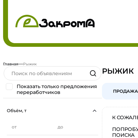
Главная
Рыжик
РЫЖИК
Показать только предложения
ПРОДАЖА
переработчиков
Объём, т
К СОЖАЛ
от
до
ПОПРОБУ