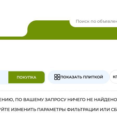
К
ПОКАЗАТЬ ПЛИТКОЙ
ПОКУПКА
ЕНИЮ, ПО ВАШЕМУ ЗАПРОСУ НИЧЕГО НЕ НАЙДЕН
ЙТЕ ИЗМЕНИТЬ ПАРАМЕТРЫ ФИЛЬТРАЦИИ ИЛИ С