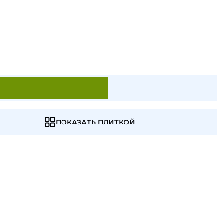
ПОКАЗАТЬ ПЛИТКОЙ