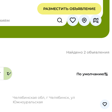
РАЗМЕСТИТЬ ОБЪЯВЛЕНИЕ
Найдено 2 объявления
Г
Т
По умолчанию
Челябинская обл, г Челябинск, ул
Южноуральская