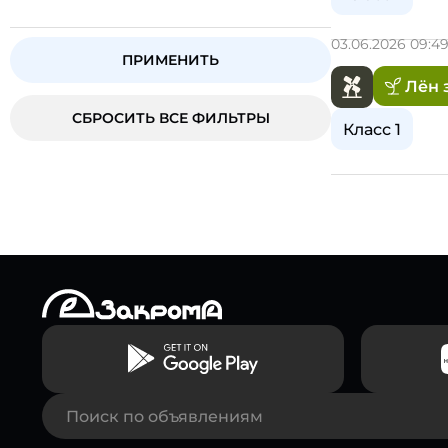
03.06.2026 09:4
ПРИМЕНИТЬ
Лён 
СБРОСИТЬ ВСЕ ФИЛЬТРЫ
Класс 1