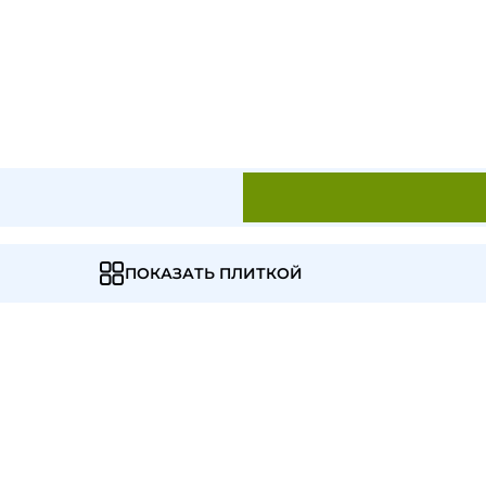
ПОКАЗАТЬ ПЛИТКОЙ