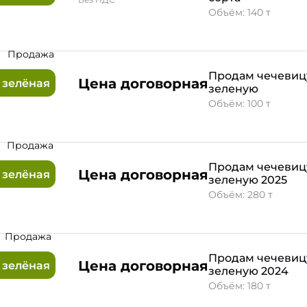
Объём: 140 т
Продажа
Продам чечевиц
Цена договорная
 зелёная
зеленую
Объём: 100 т
Продажа
Продам чечевиц
Цена договорная
 зелёная
зеленую 2025
Объём: 280 т
Продажа
Продам чечевиц
Цена договорная
 зелёная
зеленую 2024
Объём: 180 т