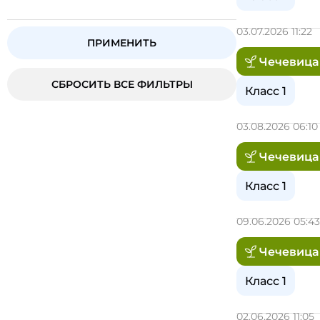
03.07.2026 11:22
ПРИМЕНИТЬ
Чечевица
СБРОСИТЬ ВСЕ ФИЛЬТРЫ
Класс 1
03.08.2026 06:1
Чечевица
Класс 1
09.06.2026 05:4
Чечевица
Класс 1
02.06.2026 11:05