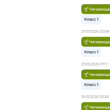
Чечевица
Класс 1
27.07.2026 02:08
Чечевица
Класс 1
27.05.2026 07:11
Чечевица
Класс 1
19.05.2026 02:36
Чечевица