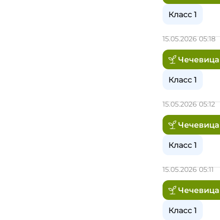
Класс 1
15.05.2026 05:18
Чечевица
Класс 1
15.05.2026 05:12
Чечевица
Класс 1
15.05.2026 05:11
Чечевица
Класс 1