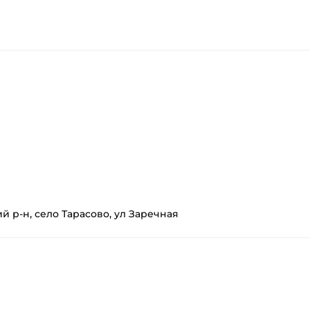
 р-н, село Тарасово, ул Заречная