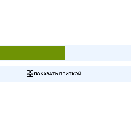
ПОКАЗАТЬ ПЛИТКОЙ