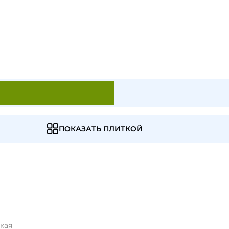
ПОКАЗАТЬ ПЛИТКОЙ
ская