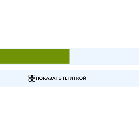
ПОКАЗАТЬ ПЛИТКОЙ