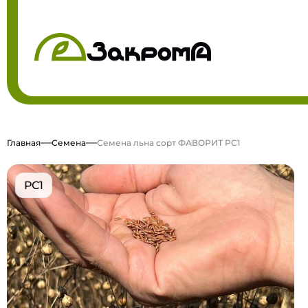
Главная
Семена
Семена льна сорт ФАВОРИТ РС1
РС1