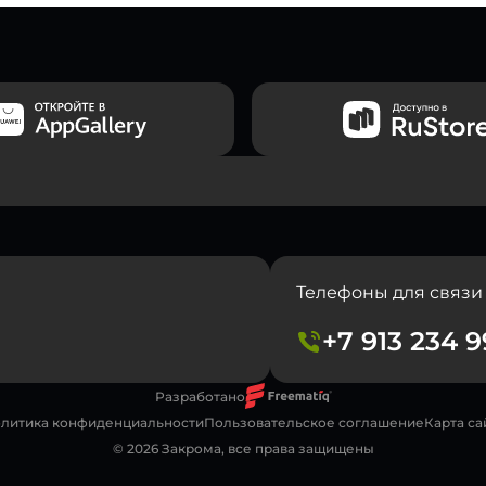
Телефоны для связи
+7 913 234 
Разработано
литика конфиденциальности
Пользовательское соглашение
Карта са
© 2026 Закрома, все права защищены