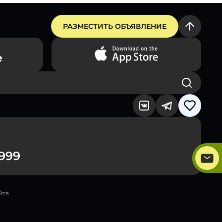
РАЗМЕСТИТЬ ОБЪЯВЛЕНИЕ
9999
йта