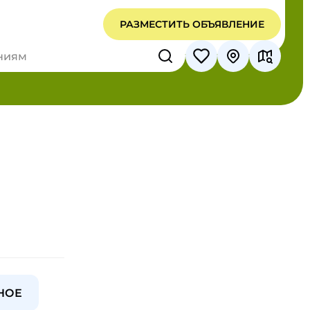
РАЗМЕСТИТЬ ОБЪЯВЛЕНИЕ
НОЕ