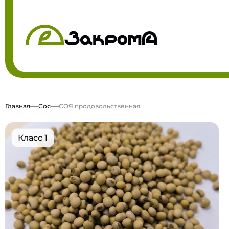
Главная
Соя
СОЯ продовольственная
Класс 1