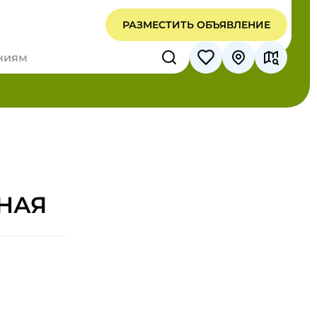
РАЗМЕСТИТЬ ОБЪЯВЛЕНИЕ
НАЯ