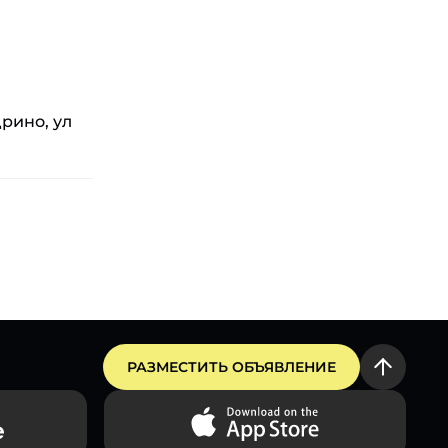
рино, ул
РАЗМЕСТИТЬ ОБЪЯВЛЕНИЕ