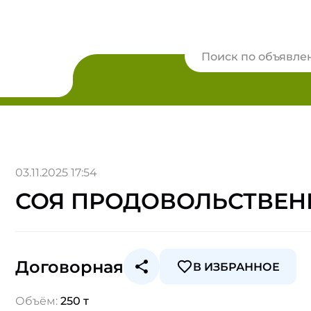
03.11.2025 17:54
СОЯ ПРОДОВОЛЬСТВЕН
Договорная
В ИЗБРАННОЕ
Объём:
250 т