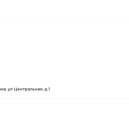
а, ул Центральная, д 1