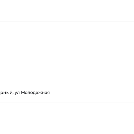
орный, ул Молодежная