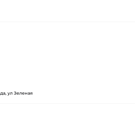
да, ул Зеленая