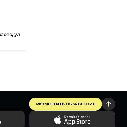
зово, ул
РАЗМЕСТИТЬ ОБЪЯВЛЕНИЕ