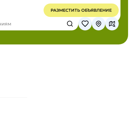
РАЗМЕСТИТЬ ОБЪЯВЛЕНИЕ