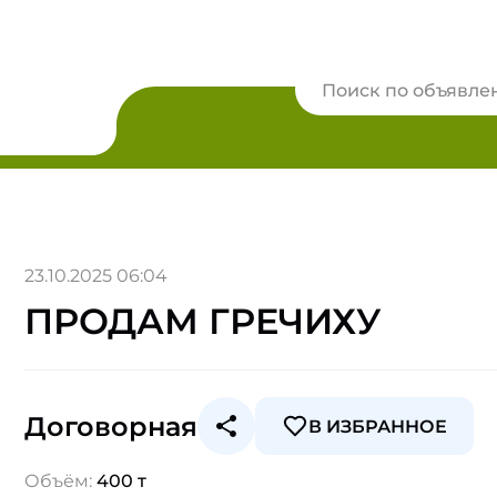
23.10.2025 06:04
ПРОДАМ ГРЕЧИХУ
Договорная
В ИЗБРАННОЕ
Объём:
400 т