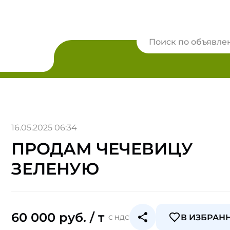
16.05.2025 06:34
ПРОДАМ ЧЕЧЕВИЦУ
ЗЕЛЕНУЮ
60 000 руб. / т
В ИЗБРАН
С НДС