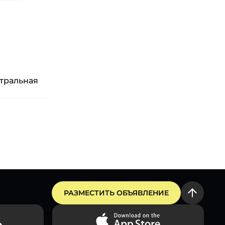
стральная
РАЗМЕСТИТЬ ОБЪЯВЛЕНИЕ