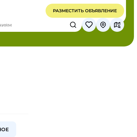
РАЗМЕСТИТЬ ОБЪЯВЛЕНИЕ
НОЕ